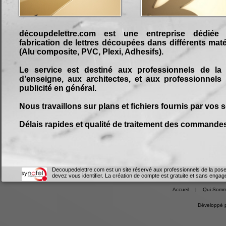
découpdelettre.com est une entreprise dédiée
fabrication de lettres découpées dans différents mat
(Alu composite, PVC, Plexi, Adhesifs).
Le service est destiné aux professionnels de la
d’enseigne, aux architectes, et aux professionnels 
publicité en général.
Nous travaillons sur plans et fichiers fournis par vos s
Délais rapides et qualité de traitement des commande
Decoupedelettre.com est un site réservé aux professionnels de la pose
devez vous identifier. La création de compte est gratuite et sans engag
Accueil
|
Qui Somm
Développé 